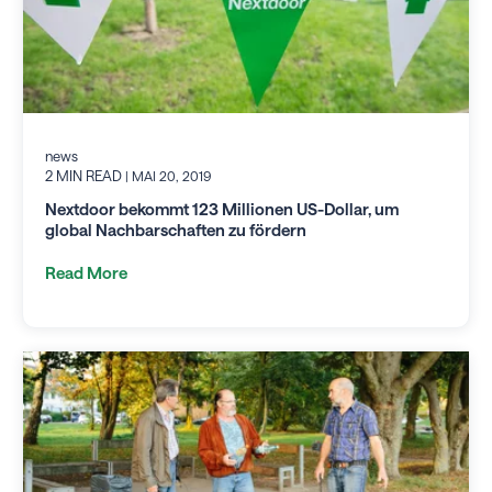
news
2 MIN READ
| MAI 20, 2019
Nextdoor bekommt 123 Millionen US-Dollar, um
global Nachbarschaften zu fördern
Read More