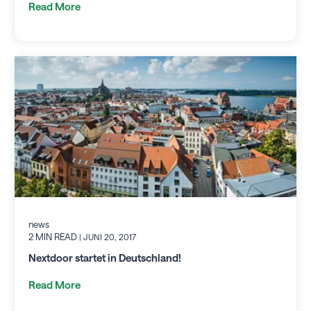
Read More
news
2 MIN READ
| JUNI 20, 2017
Nextdoor startet in Deutschland!
Read More