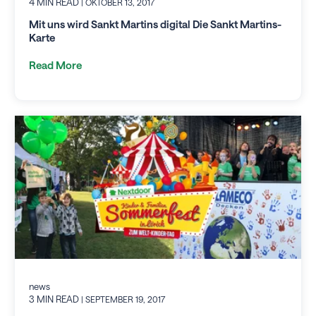
4 MIN READ
| OKTOBER 13, 2017
Mit uns wird Sankt Martins digital Die Sankt Martins-
Karte
Read More
news
3 MIN READ
| SEPTEMBER 19, 2017