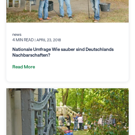
news
4 MIN READ
| APRIL 23, 2018
Nationale Umfrage Wie sauber sind Deutschlands
Nachbarschaften?
Read More