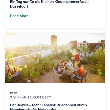
Ein Tag nur für die Kleinen Kindersommerfest in
Düsseldorf
Read More
news
3 MIN READ
| AUGUST 7, 2017
Der Beweis – Mehr Lebenszufriedenheit durch
Nachbarschafts-Netzwerke