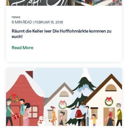
news
6 MIN READ
| FEBRUAR 15, 2018
Räumt die Keller leer Die Hofflohmärkte kommen zu
euch!
Read More