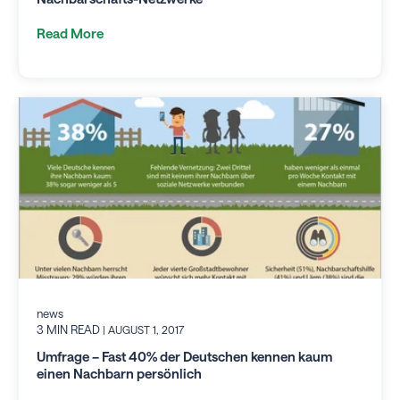
Read More
news
3 MIN READ
| AUGUST 1, 2017
Umfrage – Fast 40% der Deutschen kennen kaum
einen Nachbarn persönlich