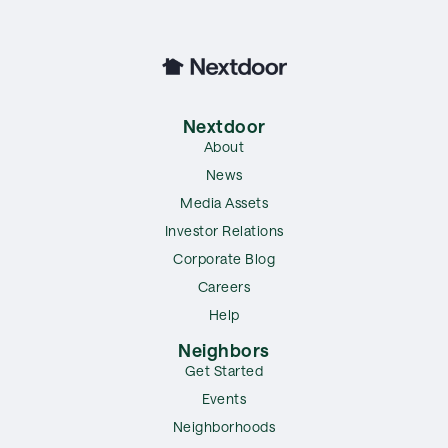
Nextdoor
About
News
Media Assets
Investor Relations
Corporate Blog
Careers
Help
Neighbors
Get Started
Events
Neighborhoods