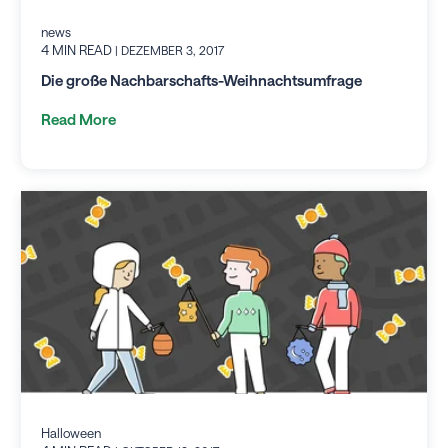
news
4 MIN READ
| DEZEMBER 3, 2017
Die große Nachbarschafts-Weihnachtsumfrage
Read More
Halloween