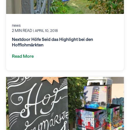
news
2 MIN READ
| APRIL 10, 2018
Nextdoor Höfe Seid das Highlight bei den
Hofflohmärkten
Read More