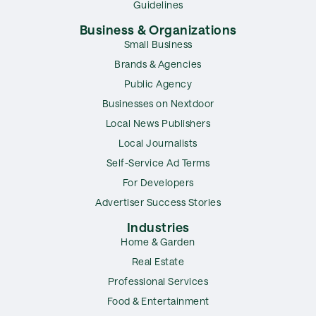
Guidelines
Business & Organizations
Small Business
Brands & Agencies
Public Agency
Businesses on Nextdoor
Local News Publishers
Local Journalists
Self-Service Ad Terms
For Developers
Advertiser Success Stories
Industries
Home & Garden
Real Estate
Professional Services
Food & Entertainment